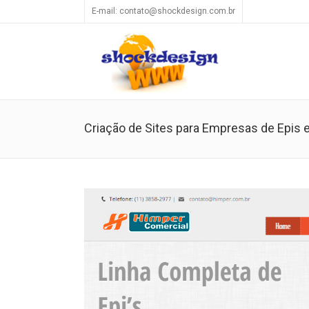
E-mail: contato@shockdesign.com.br
Criação de Sites para Empresas de Epis e