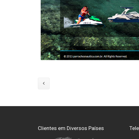
Clientes em Diversos Países
Tel