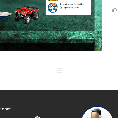
efones